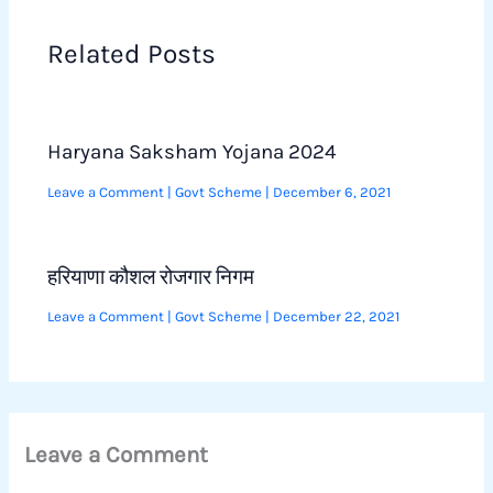
Related Posts
Haryana Saksham Yojana 2024
Leave a Comment
|
Govt Scheme
|
December 6, 2021
हरियाणा कौशल रोजगार निगम
Leave a Comment
|
Govt Scheme
|
December 22, 2021
Leave a Comment