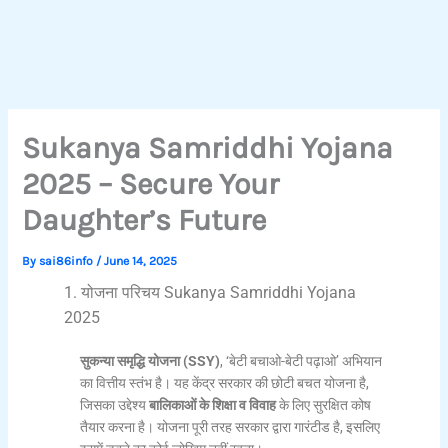
Sukanya Samriddhi Yojana
2025 – Secure Your
Daughter’s Future
By
sai86info
/
June 14, 2025
1. योजना परिचय Sukanya Samriddhi Yojana
2025
सुकन्या समृद्धि योजना (SSY)
, ‘बेटी बचाओ-बेटी पढ़ाओ’ अभियान
का वित्तीय स्तंभ है। यह केंद्र सरकार की छोटी बचत योजना है,
जिसका उद्देश्य
बालिकाओं के शिक्षा व विवाह
के लिए सुरक्षित कोष
तैयार करना है। योजना पूरी तरह सरकार द्वारा गारंटीड है, इसलिए