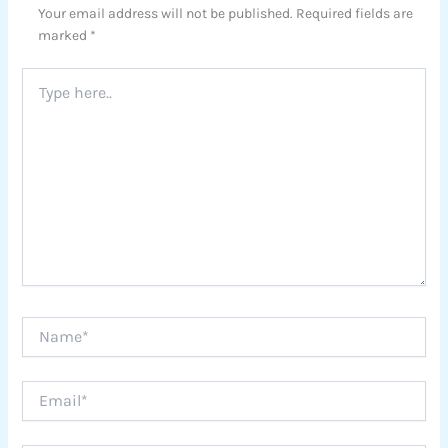
Your email address will not be published.
Required fields are
marked
*
Type
here..
Name*
Email*