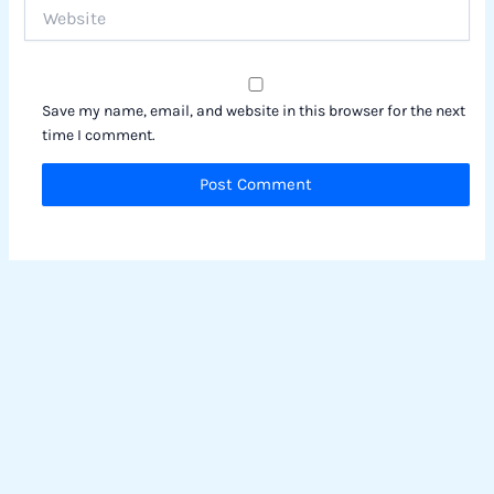
Website
Save my name, email, and website in this browser for the next
time I comment.